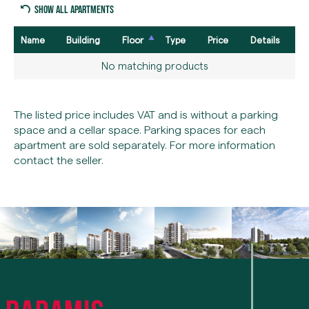
Show all apartments
Name
Building
Floor
Type
Price
Details
No matching products
The listed price includes VAT and is without a parking
space and a cellar space. Parking spaces for each
apartment are sold separately. For more information
contact the seller.