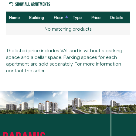
Show all apartments
Name
Building
Floor
Type
Price
Details
No matching products
The listed price includes VAT and is without a parking
space and a cellar space. Parking spaces for each
apartment are sold separately. For more information
contact the seller.