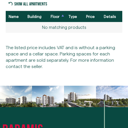
Show all apartments
Name
Building
Floor
Type
Price
Details
No matching products
The listed price includes VAT and is without a parking
space and a cellar space. Parking spaces for each
apartment are sold separately. For more information
contact the seller.