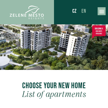
CZ
EN
Choose your new home
List of apartments