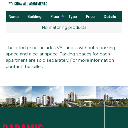
Show all apartments
Name
Building
Floor
Type
Price
Details
No matching products
The listed price includes VAT and is without a parking
space and a cellar space. Parking spaces for each
apartment are sold separately. For more information
contact the seller.